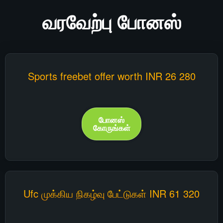
வரவேற்பு போனஸ்
Sports freebet offer worth INR 26 280
போனஸ்
கோருங்கள்
Ufc முக்கிய நிகழ்வு பேட்டுகள் INR 61 320