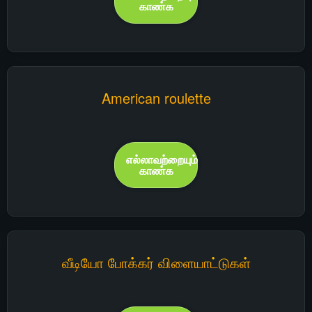
காண்க
American roulette
எல்லாவற்றையும்
காண்க
வீடியோ போக்கர் விளையாட்டுகள்