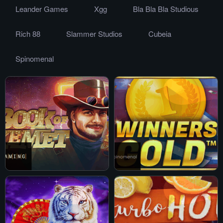
Leander Games
Xgg
Bla Bla Bla Studious
Rich 88
Slammer Studios
Cubeia
Spinomenal