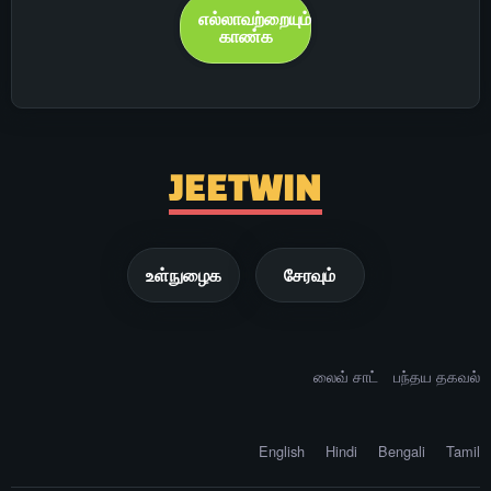
எல்லாவற்றையும்
காண்க
உள்நுழைக
சேரவும்
லைவ் சாட்
பந்தய தகவல்
English
Hindi
Bengali
Tamil