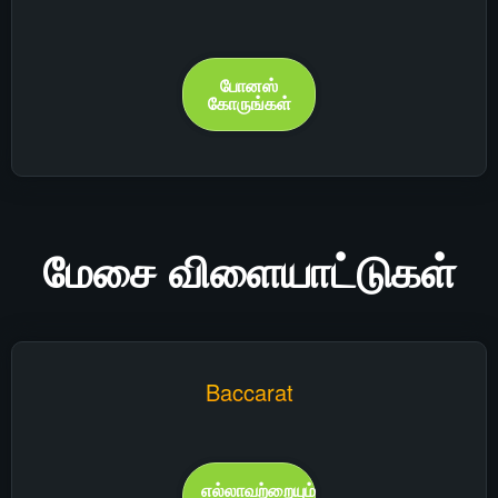
போனஸ்
கோருங்கள்
மேசை விளையாட்டுகள்
Baccarat
எல்லாவற்றையும்