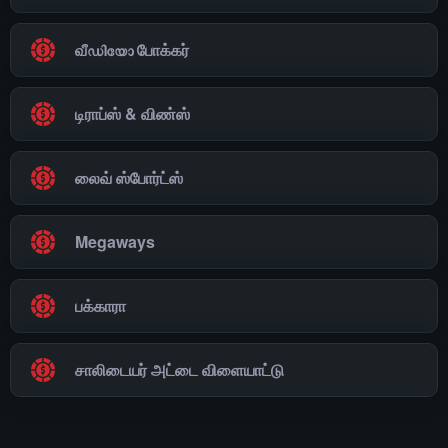
வீഡിയോ போக்கர்
டிராப்ஸ் & விண்ஸ்
லைவ் ஸ்போர்ட்ஸ்
Megaways
பக்காரா
சாலிடையர் அட்டை விளையாட்டு