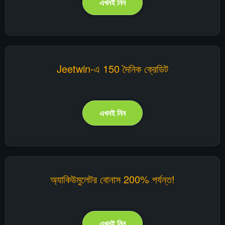
এখনই নিন
Jeetwin-এ 150 দৈনিক ক্রেডিট
এখনই নিন
অ্যাকিউমুলেটর বোনাস 200% পর্যন্ত!
এখনই নিন