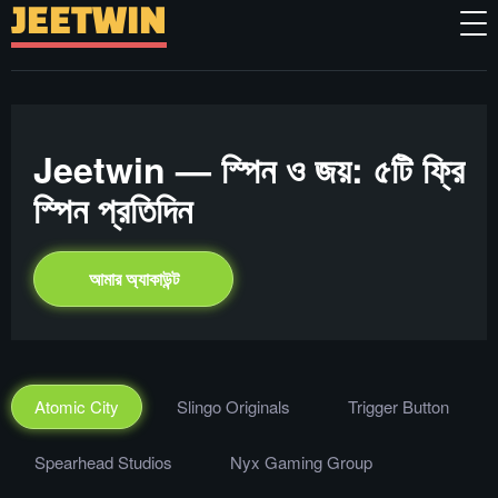
Jeetwin — স্পিন ও জয়: ৫টি ফ্রি
স্পিন প্রতিদিন
আমার অ্যাকাউন্ট
Atomic City
Slingo Originals
Trigger Button
Spearhead Studios
Nyx Gaming Group