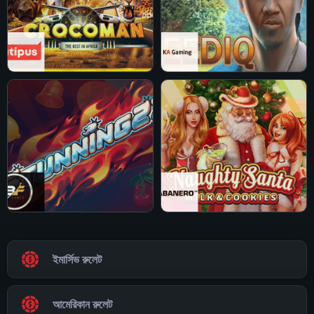
ইমার্সিভ রুলেট
আমেরিকান রুলেট